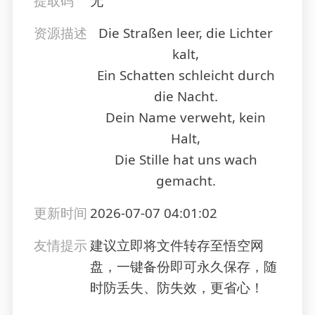
提取码
无
资源描述
Die Straßen leer, die Lichter
kalt,
Ein Schatten schleicht durch
die Nacht.
Dein Name verweht, kein
Halt,
Die Stille hat uns wach
gemacht.
更新时间
2026-07-07 04:01:02
友情提示
建议立即将文件转存至悟空网
盘，一键备份即可永久保存，随
时防丢失、防失效，更省心！