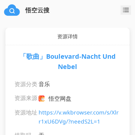
悟空云搜
资源详情
「歌曲」Boulevard-Nacht Und
Nebel
资源分类
音乐
资源来源
悟空网盘
资源地址
https://v.wkbrowser.com/s/Xlr
r1xU6DVg/?needS2L=1