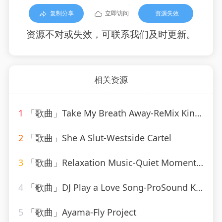
复制分享
立即访问
资源失效
资源不对或失效，可联系我们及时更新。
相关资源
1
「歌曲」Take My Breath Away-ReMix Kings
2
「歌曲」She A Slut-Westside Cartel
3
「歌曲」Relaxation Music-Quiet Moments、SPA、Spa Relaxation
4
「歌曲」DJ Play a Love Song-ProSound Karaoke Band
5
「歌曲」Ayama-Fly Project