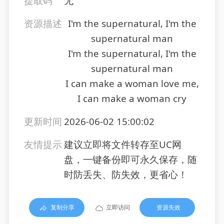
提取码
无
资源描述
I'm the supernatural, I'm the
supernatural man
I'm the supernatural, I'm the
supernatural man
I can make a woman love me,
I can make a woman cry
更新时间
2026-06-02 15:00:02
友情提示
建议立即将文件转存至UC网
盘，一键备份即可永久保存，随
时防丢失、防失效，更省心！
复制分享
立即访问
资源失效