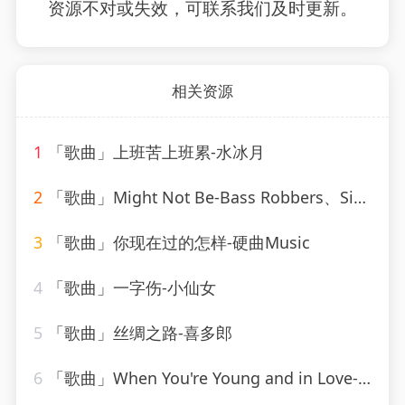
资源不对或失效，可联系我们及时更新。
相关资源
1
「歌曲」上班苦上班累-水冰月
2
「歌曲」Might Not Be-Bass Robbers、Sick Individuals
3
「歌曲」你现在过的怎样-硬曲Music
4
「歌曲」一字伤-小仙女
5
「歌曲」丝绸之路-喜多郎
6
「歌曲」When You're Young and in Love-John Alford