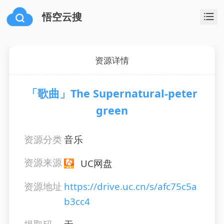
悟空云搜
资源详情
「歌曲」The Supernatural-peter
green
资源分类
音乐
资源来源
UC网盘
资源地址
https://drive.uc.cn/s/afc75c5a
b3cc4