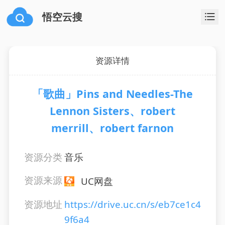
悟空云搜
资源详情
「歌曲」Pins and Needles-The
Lennon Sisters、robert
merrill、robert farnon
资源分类
音乐
资源来源
UC网盘
资源地址
https://drive.uc.cn/s/eb7ce1c4
9f6a4