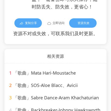
时防丢失、防失效，更省心！
复制分享
立即访问
资源失效
资源不对或失效，可联系我们及时更新。
相关资源
1
「歌曲」Mata Hari-Moustache
2
「歌曲」SOS-Aloe Blacc、Avicii
3
「歌曲」Sabre Dance-Aram Khachaturian
4
「歌曲」Backbreaker-Johnny Hawksworth