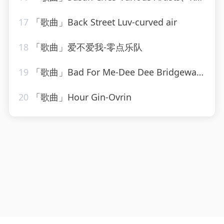
17
「歌曲」Back Street Luv-curved air
18
「歌曲」爱不爱我-零点乐队
19
「歌曲」Bad For Me-Dee Dee Bridgewater
20
「歌曲」Hour Gin-Ovrin