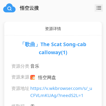
悟空云搜
资源详情
「歌曲」The Scat Song-cab
calloway(1)
资源分类
音乐
资源来源
悟空网盘
资源地址
https://v.wkbrowser.com/s/_u
CFVLmKUAg/?needS2L=1