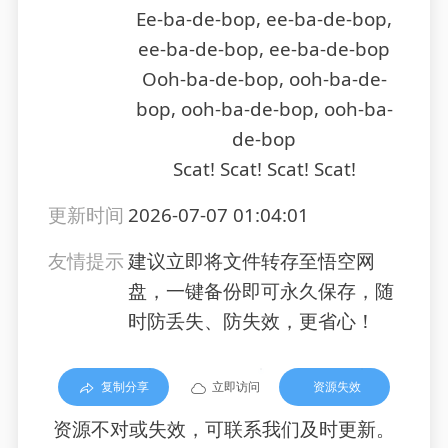
Ee-ba-de-bop, ee-ba-de-bop,
ee-ba-de-bop, ee-ba-de-bop
Ooh-ba-de-bop, ooh-ba-de-
bop, ooh-ba-de-bop, ooh-ba-
de-bop
Scat! Scat! Scat! Scat!
更新时间
2026-07-07 01:04:01
友情提示
建议立即将文件转存至悟空网
盘，一键备份即可永久保存，随
时防丢失、防失效，更省心！
复制分享
立即访问
资源失效
资源不对或失效，可联系我们及时更新。