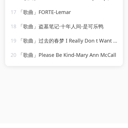
17
「歌曲」FORTE-Lemar
18
「歌曲」盗墓笔记·十年人间-是可乐鸭
19
「歌曲」过去的春梦 I Really Don t Want To Know-叶瑷菱
20
「歌曲」Please Be Kind-Mary Ann McCall