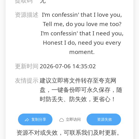
提取码
无
资源描述
I'm confessin' that I love you,
Tell me, do you love me too?
I'm confessin' that I need you,
Honest I do, need you every
moment.
更新时间
2026-07-06 14:35:02
友情提示
建议立即将文件转存至夸克网
盘，一键备份即可永久保存，随
时防丢失、防失效，更省心！
复制分享
立即访问
资源失效
资源不对或失效，可联系我们及时更新。