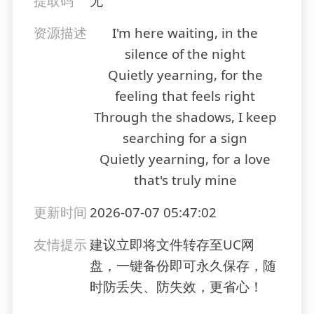
提取码
无
资源描述
I'm here waiting, in the
silence of the night
Quietly yearning, for the
feeling that feels right
Through the shadows, I keep
searching for a sign
Quietly yearning, for a love
that's truly mine
更新时间
2026-07-07 05:47:02
友情提示
建议立即将文件转存至UC网
盘，一键备份即可永久保存，随
时防丢失、防失效，更省心！