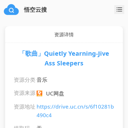
悟空云搜
资源详情
「歌曲」Quietly Yearning-Jive
Ass Sleepers
资源分类
音乐
资源来源
UC网盘
资源地址
https://drive.uc.cn/s/6f10281b
490c4