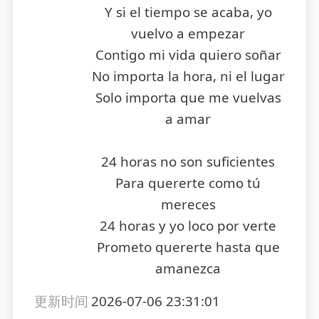
Y si el tiempo se acaba, yo
vuelvo a empezar
Contigo mi vida quiero soñar
No importa la hora, ni el lugar
Solo importa que me vuelvas
a amar
24 horas no son suficientes
Para quererte como tú
mereces
24 horas y yo loco por verte
Prometo quererte hasta que
amanezca
更新时间
2026-07-06 23:31:01