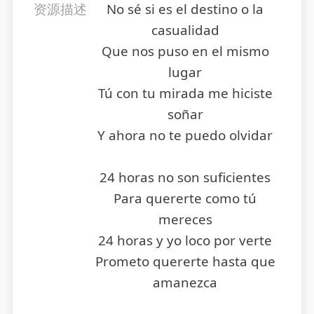
资源描述
No sé si es el destino o la
casualidad
Que nos puso en el mismo
lugar
Tú con tu mirada me hiciste
soñar
Y ahora no te puedo olvidar
24 horas no son suficientes
Para quererte como tú
mereces
24 horas y yo loco por verte
Prometo quererte hasta que
amanezca