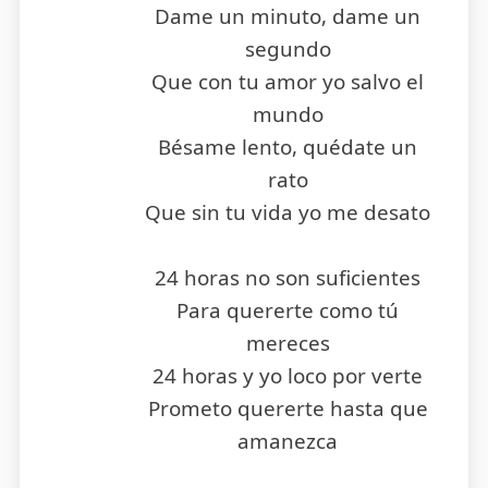
Dame un minuto, dame un
segundo
Que con tu amor yo salvo el
mundo
Bésame lento, quédate un
rato
Que sin tu vida yo me desato
24 horas no son suficientes
Para quererte como tú
mereces
24 horas y yo loco por verte
Prometo quererte hasta que
amanezca