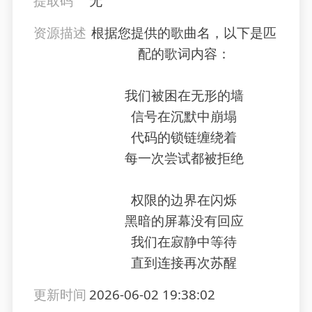
提取码
无
资源描述
根据您提供的歌曲名，以下是匹
配的歌词内容：
我们被困在无形的墙
信号在沉默中崩塌
代码的锁链缠绕着
每一次尝试都被拒绝
权限的边界在闪烁
黑暗的屏幕没有回应
我们在寂静中等待
直到连接再次苏醒
更新时间
2026-06-02 19:38:02