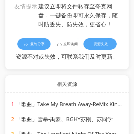
友情提示
建议立即将文件转存至夸克网
盘，一键备份即可永久保存，随
时防丢失、防失效，更省心！
复制分享
立即访问
资源失效
资源不对或失效，可联系我们及时更新。
相关资源
1
「歌曲」Take My Breath Away-ReMix Kings
2
「歌曲」雪暴-禹豪、BGHY苏刚、苏同学