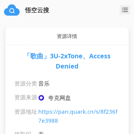
悟空云搜
资源详情
「歌曲」3U-2xTone、Access
Denied
资源分类
音乐
资源来源
夸克网盘
资源地址
https://pan.quark.cn/s/8f236f
7e3988