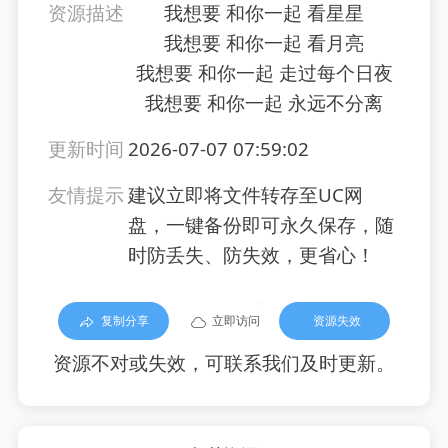
资源描述
我想要 和你一起 看星星
我想要 和你一起 看月亮
我想要 和你一起 走过每个日夜
我想要 和你一起 永远不分离
更新时间
2026-07-07 07:59:02
友情提示
建议立即将文件转存至UC网
盘，一键备份即可永久保存，随
时防丢失、防失效，更省心！
复制分享
立即访问
资源失效
资源不对或失效，可联系我们及时更新。