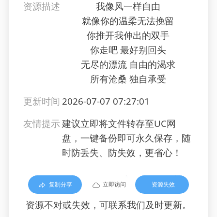
资源描述
我像风一样自由
就像你的温柔无法挽留
你推开我伸出的双手
你走吧 最好别回头
无尽的漂流 自由的渴求
所有沧桑 独自承受
更新时间
2026-07-07 07:27:01
友情提示
建议立即将文件转存至UC网
盘，一键备份即可永久保存，随
时防丢失、防失效，更省心！
复制分享
立即访问
资源失效
资源不对或失效，可联系我们及时更新。