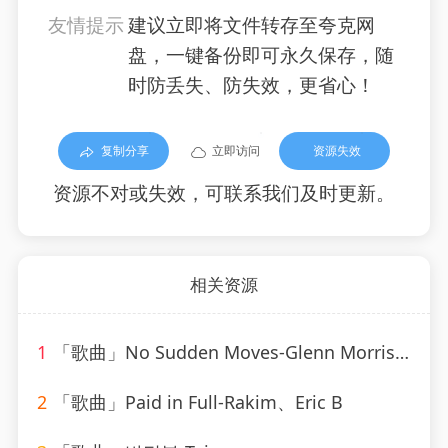
友情提示
建议立即将文件转存至夸克网
盘，一键备份即可永久保存，随
时防丢失、防失效，更省心！
复制分享
立即访问
资源失效
资源不对或失效，可联系我们及时更新。
相关资源
1
「歌曲」No Sudden Moves-Glenn Morrison
2
「歌曲」Paid in Full-Rakim、Eric B