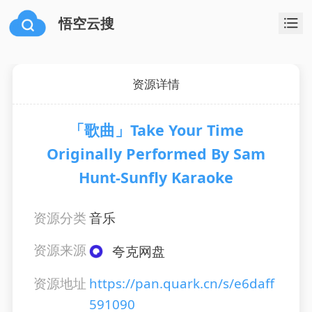
悟空云搜
资源详情
「歌曲」Take Your Time
Originally Performed By Sam
Hunt-Sunfly Karaoke
资源分类
音乐
资源来源
夸克网盘
资源地址
https://pan.quark.cn/s/e6daff
591090