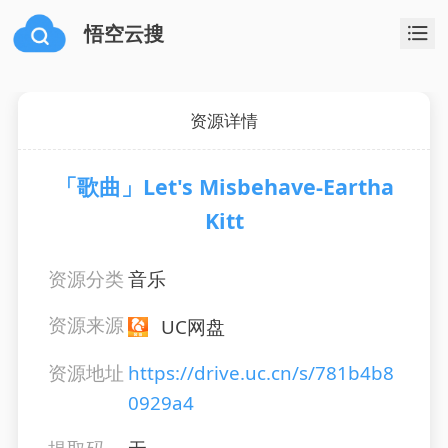
悟空云搜
资源详情
「歌曲」Let's Misbehave-Eartha
Kitt
资源分类
音乐
资源来源
UC网盘
资源地址
https://drive.uc.cn/s/781b4b8
0929a4