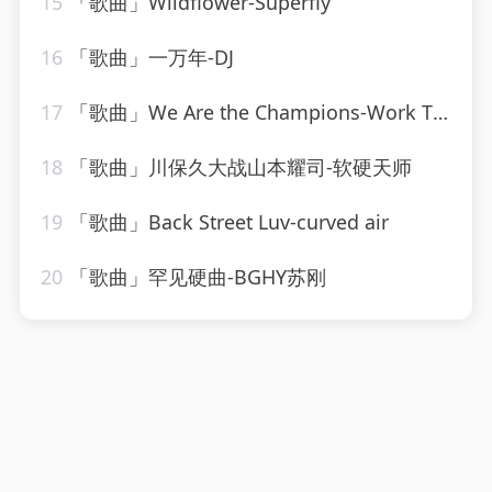
15
「歌曲」Wildflower-Superfly
16
「歌曲」一万年-DJ
17
「歌曲」We Are the Champions-Work This! Workout
18
「歌曲」川保久大战山本耀司-软硬天师
19
「歌曲」Back Street Luv-curved air
20
「歌曲」罕见硬曲-BGHY苏刚