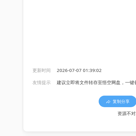
更新时间
2026-07-07 01:39:02
友情提示
建议立即将文件转存至悟空网盘，一键
复制分享
资源不对