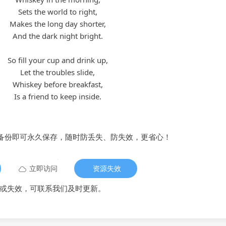
Sets the world to right,
Makes the long day shorter,
And the dark night bright.
So fill your cup and drink up,
Let the troubles slide,
Whiskey before breakfast,
Is a friend to keep inside.
备份即可永久保存，随时防丢失、防失效，更省心！
立即访问
资源失效
或失效，可联系我们及时更新。