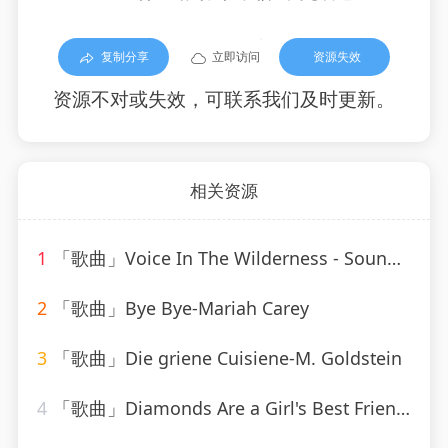
复制分享
立即访问
资源失效
资源不对或失效，可联系我们及时更新。
相关资源
1
「歌曲」Voice In The Wilderness - Sound-A-Like-Studio Group
2
「歌曲」Bye Bye-Mariah Carey
3
「歌曲」Die griene Cuisiene-M. Goldstein
4
「歌曲」Diamonds Are a Girl's Best Friend-Marylin Monroe