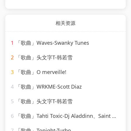
相关资源
1
「歌曲」Waves-Swanky Tunes
2
「歌曲」头文字T-韩若雪
3
「歌曲」O merveille!
4
「歌曲」WRKME-Scott Diaz
5
「歌曲」头文字T-韩若雪
6
「歌曲」Tahti Toxic-Dj Aladdinn、Saint Nich、Thouxanbanfauni
7
「歌曲」Tonight-Turbo