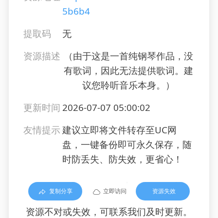
5b6b4
提取码
无
资源描述
（由于这是一首纯钢琴作品，没
有歌词，因此无法提供歌词。建
议您聆听音乐本身。）
更新时间
2026-07-07 05:00:02
友情提示
建议立即将文件转存至UC网
盘，一键备份即可永久保存，随
时防丢失、防失效，更省心！
复制分享
立即访问
资源失效
资源不对或失效，可联系我们及时更新。