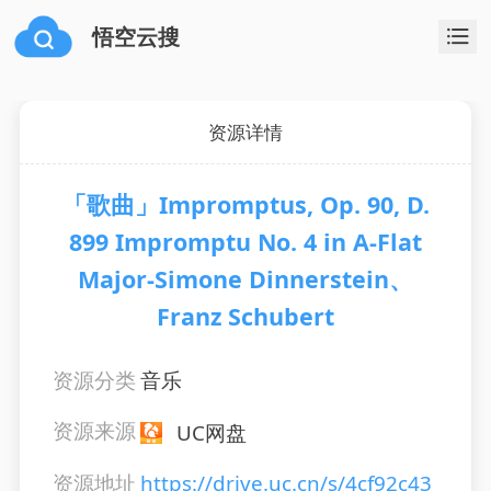
悟空云搜
资源详情
「歌曲」Impromptus, Op. 90, D.
899 Impromptu No. 4 in A-Flat
Major-Simone Dinnerstein、
Franz Schubert
资源分类
音乐
资源来源
UC网盘
资源地址
https://drive.uc.cn/s/4cf92c43