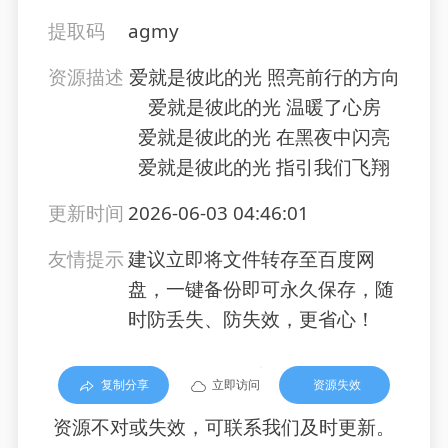
提取码
agmy
资源描述
爱就是彼此的光 照亮前行的方向
爱就是彼此的光 温暖了心房
爱就是彼此的光 在黑夜中闪亮
爱就是彼此的光 指引我们飞翔
更新时间
2026-06-03 04:46:01
友情提示
建议立即将文件转存至百度网
盘，一键备份即可永久保存，随
时防丢失、防失效，更省心！
复制分享
立即访问
资源失效
资源不对或失效，可联系我们及时更新。