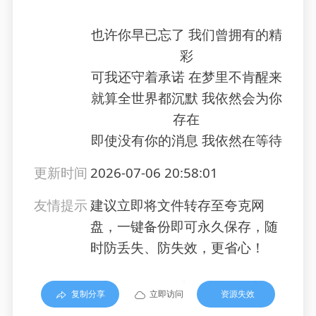
也许你早已忘了 我们曾拥有的精
彩
可我还守着承诺 在梦里不肯醒来
就算全世界都沉默 我依然会为你
存在
即使没有你的消息 我依然在等待
更新时间
2026-07-06 20:58:01
友情提示
建议立即将文件转存至夸克网
盘，一键备份即可永久保存，随
时防丢失、防失效，更省心！
复制分享
立即访问
资源失效