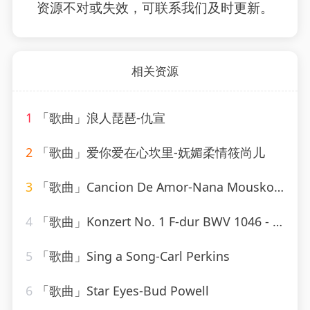
资源不对或失效，可联系我们及时更新。
相关资源
1
「歌曲」浪人琵琶-仇宣
2
「歌曲」爱你爱在心坎里-妩媚柔情筱尚儿
3
「歌曲」Cancion De Amor-Nana Mouskouri
4
「歌曲」Konzert No. 1 F-dur BWV 1046 - Allegro-Karl Richter、The Munich Philharmonic Orchestra
5
「歌曲」Sing a Song-Carl Perkins
6
「歌曲」Star Eyes-Bud Powell