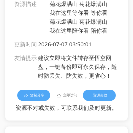
资源描述
菊花爆满山 菊花爆满山
我在这里等你看 等你看
菊花爆满山 菊花爆满山
我在这里陪你看 陪你看
更新时间
2026-07-07 03:50:01
友情提示
建议立即将文件转存至悟空网
盘，一键备份即可永久保存，随
时防丢失、防失效，更省心！
复制分享
立即访问
资源失效
资源不对或失效，可联系我们及时更新。