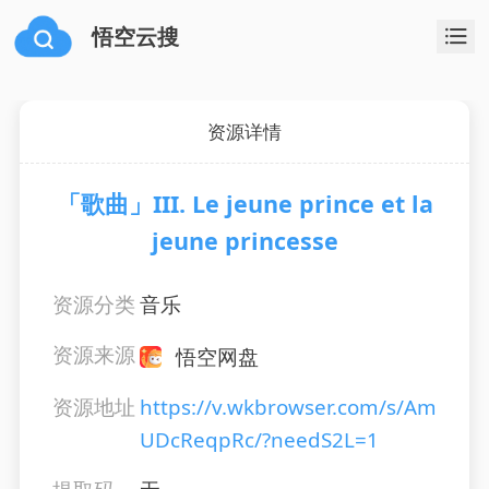
悟空云搜
资源详情
「歌曲」III. Le jeune prince et la
jeune princesse
资源分类
音乐
资源来源
悟空网盘
资源地址
https://v.wkbrowser.com/s/Am
UDcReqpRc/?needS2L=1