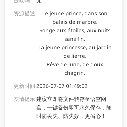
提取码
无
资源描述
Le jeune prince, dans son
palais de marbre,
Songe aux étoiles, aux nuits
sans fin.
La jeune princesse, au jardin
de lierre,
Rêve de lune, de doux
chagrin.
更新时间
2026-07-07 01:49:02
友情提示
建议立即将文件转存至悟空网
盘，一键备份即可永久保存，随
时防丢失、防失效，更省心！