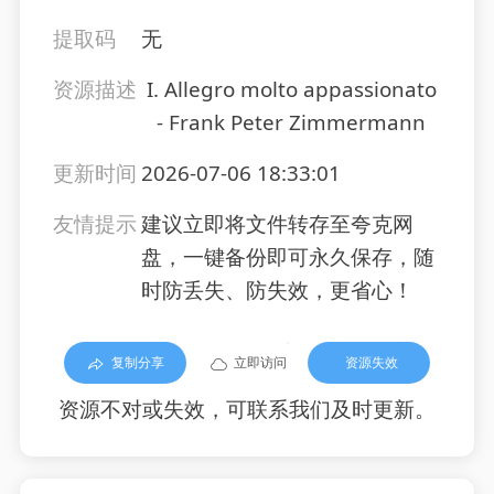
提取码
无
资源描述
I. Allegro molto appassionato
- Frank Peter Zimmermann
更新时间
2026-07-06 18:33:01
友情提示
建议立即将文件转存至夸克网
盘，一键备份即可永久保存，随
时防丢失、防失效，更省心！
复制分享
立即访问
资源失效
资源不对或失效，可联系我们及时更新。