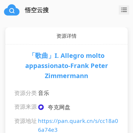
悟空云搜
资源详情
「歌曲」I. Allegro molto
appassionato-Frank Peter
Zimmermann
资源分类
音乐
资源来源
夸克网盘
资源地址
https://pan.quark.cn/s/cc18a0
6a74e3