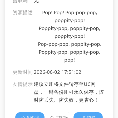
提取码
无
资源描述
Pop! Pop! Pop-pop-pop,
poppity-pop!
Poppity-pop, poppity-pop,
poppity-pop!
Pop-pop-pop, poppity-pop,
Poppity-pop, poppity-pop,
pop!
更新时间
2026-06-02 17:51:02
友情提示
建议立即将文件转存至UC网
盘，一键备份即可永久保存，随
时防丢失、防失效，更省心！
复制分享
立即访问
资源失效