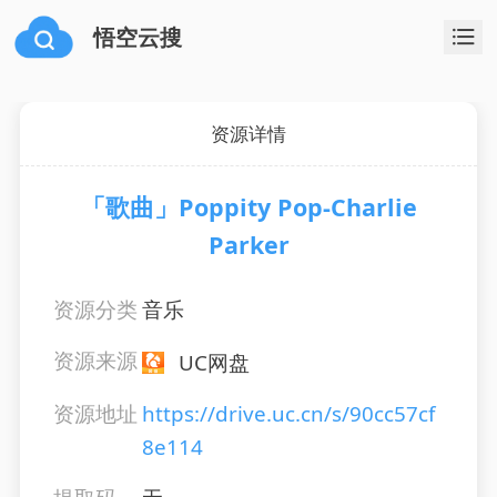
悟空云搜
资源详情
「歌曲」Poppity Pop-Charlie
Parker
资源分类
音乐
资源来源
UC网盘
资源地址
https://drive.uc.cn/s/90cc57cf
8e114