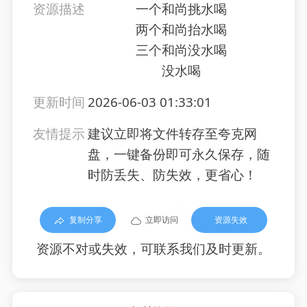
资源描述
一个和尚挑水喝
两个和尚抬水喝
三个和尚没水喝
没水喝
更新时间
2026-06-03 01:33:01
友情提示
建议立即将文件转存至夸克网
盘，一键备份即可永久保存，随
时防丢失、防失效，更省心！
复制分享
立即访问
资源失效
资源不对或失效，可联系我们及时更新。