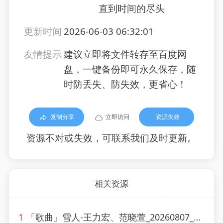
直到时间的尽头
更新时间
2026-06-03 06:32:01
友情提示
建议立即将文件转存至百度网
盘，一键备份即可永久保存，随
时防丢失、防失效，更省心！
复制分享
立即访问
资源失效
资源不对或失效，可联系我们及时更新。
相关资源
1
「歌曲」雪人-王力宏、范晓萱_20260807_130607