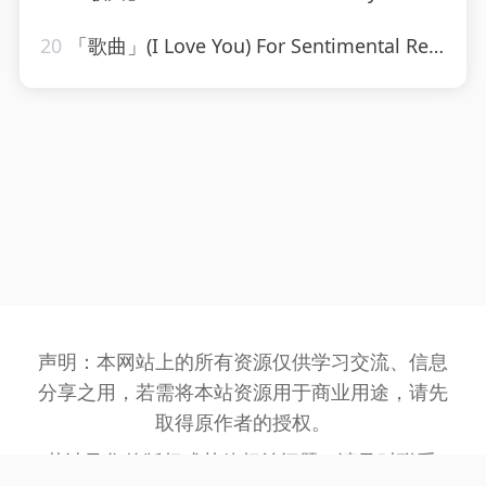
20
「歌曲」(I Love You) For Sentimental Reasons-John Leyton
声明：本网站上的所有资源仅供学习交流、信息
分享之用，若需将本站资源用于商业用途，请先
取得原作者的授权。
若涉及您的版权或其他权益问题，请及时联系: