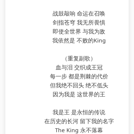
战鼓敲响 命运在召唤
剑指苍穹 我无所畏惧
即使全世界 与我为敌
我依然是 不败的King
（重复副歌）
血与泪 交织成王冠
每一步 都是荆棘的代价
但我绝不回头 绝不低头
因为我是 这世界的王
我是王 是永恒的传说
在历史的长河 留下我的名字
The King 永不落幕