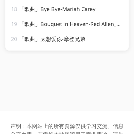
18
「歌曲」Bye Bye-Mariah Carey
19
「歌曲」Bouquet in Heaven-Red Allen_20260807_131724
20
「歌曲」太想爱你-摩登兄弟
声明：本网站上的所有资源仅供学习交流、信息