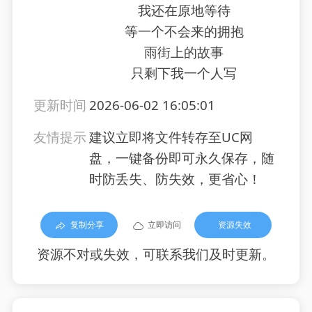
我还在原地等待
等一个不会来的拥抱
雨街上的故事
只剩下我一个人写
更新时间
2026-06-02 16:05:01
友情提示
建议立即将文件转存至UC网
盘，一键备份即可永久保存，随
时防丢失、防失效，更省心！
复制分享
立即访问
资源失效
资源不对或失效，可联系我们及时更新。