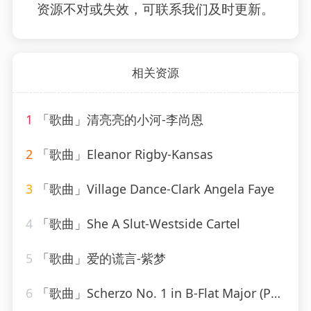
资源不对或失效，可联系我们及时更新。
相关资源
1
「歌曲」清亮亮的小河-李尚恩
2
「歌曲」Eleanor Rigby-Kansas
3
「歌曲」Village Dance-Clark Angela Faye
4
「歌曲」She A Slut-Westside Cartel
5
「歌曲」爱的谎言-紫梦
6
「歌曲」Scherzo No. 1 in B-Flat Major (Posthumous) D.593-Paul de Conne、Peter Phillips