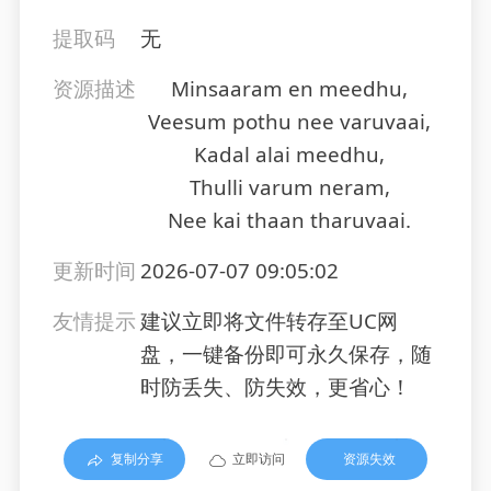
提取码
无
资源描述
Minsaaram en meedhu,
Veesum pothu nee varuvaai,
Kadal alai meedhu,
Thulli varum neram,
Nee kai thaan tharuvaai.
更新时间
2026-07-07 09:05:02
友情提示
建议立即将文件转存至UC网
盘，一键备份即可永久保存，随
时防丢失、防失效，更省心！
复制分享
立即访问
资源失效