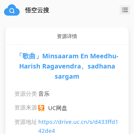
悟空云搜
资源详情
「歌曲」Minsaaram En Meedhu-
Harish Ragavendra、sadhana
sargam
资源分类
音乐
资源来源
UC网盘
资源地址
https://drive.uc.cn/s/d433ffd1
42de4