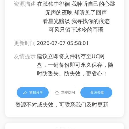
资源描述
在孤独中徘徊 我聆听自己的心跳
无声的夜晚 却听见了回声
看星光黯淡 我寻找你的痕迹
可风只留下冰冷的耳语
更新时间
2026-07-07 05:58:01
友情提示
建议立即将文件转存至UC网
盘，一键备份即可永久保存，随
时防丢失、防失效，更省心！
复制分享
立即访问
资源失效
资源不对或失效，可联系我们及时更新。