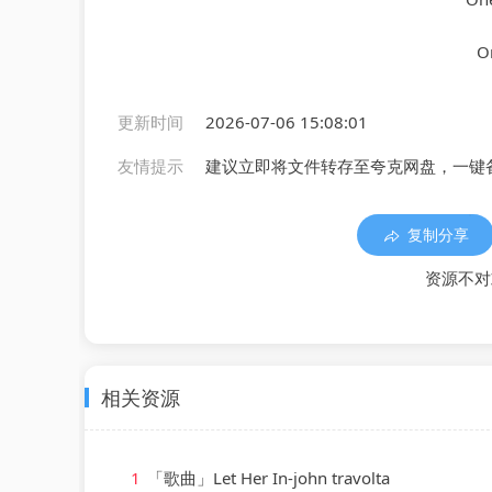
O
更新时间
2026-07-06 15:08:01
友情提示
建议立即将文件转存至夸克网盘，一键
复制分享
资源不对
相关资源
1
「歌曲」Let Her In-john travolta