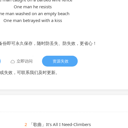
One man he resists
ne man washed on an empty beach
One man betrayed with a kiss
备份即可永久保存，随时防丢失、防失效，更省心！
立即访问
资源失效
或失效，可联系我们及时更新。
2
「歌曲」It's All I Need-Climbers