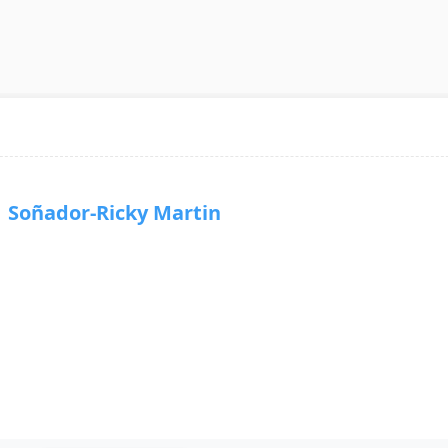
oñador-Ricky Martin