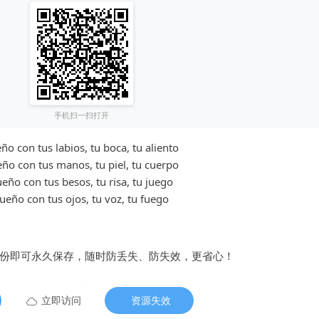
手机扫一扫打开
ño con tus labios, tu boca, tu aliento
ño con tus manos, tu piel, tu cuerpo
eño con tus besos, tu risa, tu juego
ueño con tus ojos, tu voz, tu fuego
备份即可永久保存，随时防丢失、防失效，更省心！
立即访问
资源失效