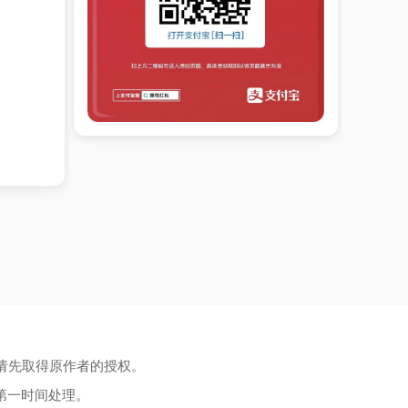
请先取得原作者的授权。
第一时间处理。