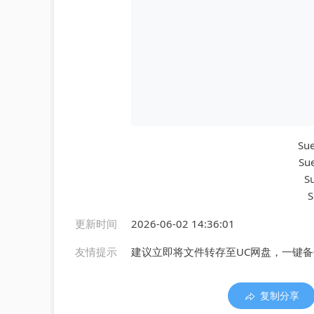
Sue
Sue
Su
S
更新时间
2026-06-02 14:36:01
友情提示
建议立即将文件转存至UC网盘，一键
复制分享