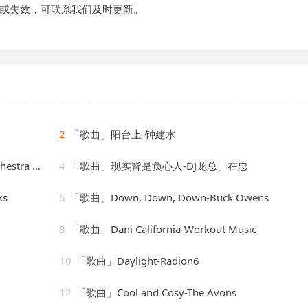
或失效，可联系我们及时更新。
2
「歌曲」阳台上-钟建水
 Bernard
4
「歌曲」现实皆是负心人-DJ龙总、在忠
ks
6
「歌曲」Down, Down, Down-Buck Owens
8
「歌曲」Dani California-Workout Music
10
「歌曲」Daylight-Radion6
12
「歌曲」Cool and Cosy-The Avons