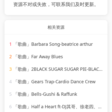
资源不对或失效，可联系我们及时更新。
相关资源
1
「歌曲」Barbara Song-beatrice arthur
2
「歌曲」Far Away Blues
3
「歌曲」2BLACK SUGAR SUGAR PIE-BLACK SUGAR SUGAR PIE (RAGGA、Grady Martin
4
「歌曲」Gears Trap-Cardio Dance Crew
5
「歌曲」Bells-Gushi & Raffunk
6
「歌曲」Half a Heart ft-DJ其哥、徐老四、DJ小川、高士其