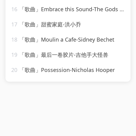
16
「歌曲」Embrace this Sound-The Gods Gifted
17
「歌曲」甜蜜家庭-洪小乔
18
「歌曲」Moulin a Cafe-Sidney Bechet
19
「歌曲」最后一卷胶片-吉他手大怪兽
20
「歌曲」Possession-Nicholas Hooper