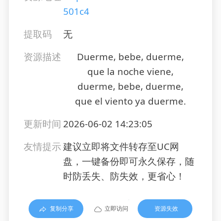
501c4
提取码
无
资源描述
Duerme, bebe, duerme,
que la noche viene,
duerme, bebe, duerme,
que el viento ya duerme.
更新时间
2026-06-02 14:23:05
友情提示
建议立即将文件转存至UC网
盘，一键备份即可永久保存，随
时防丢失、防失效，更省心！
复制分享
立即访问
资源失效