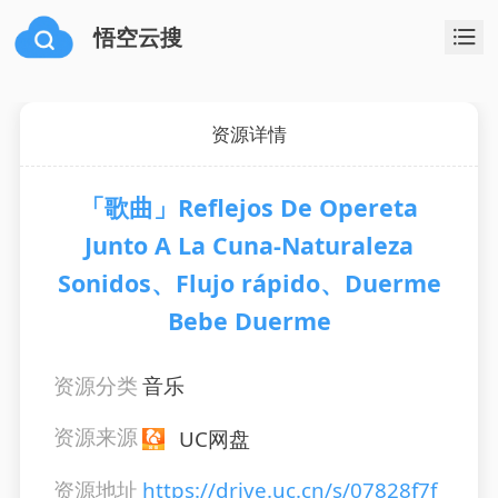
悟空云搜
资源详情
「歌曲」Reflejos De Opereta
Junto A La Cuna-Naturaleza
Sonidos、Flujo rápido、Duerme
Bebe Duerme
资源分类
音乐
资源来源
UC网盘
资源地址
https://drive.uc.cn/s/07828f7f