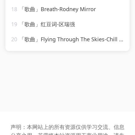
18
「歌曲」Breath-Rodney Mirror
19
「歌曲」红豆词-区瑞强
20
「歌曲」Flying Through The Skies-Chill Hip-Hop Beats、LofiCentral、Lo-Fi Beats
声明：本网站上的所有资源仅供学习交流、信息