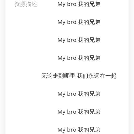
资源描述
My bro 我的兄弟
My bro 我的兄弟
My bro 我的兄弟
My bro 我的兄弟
无论走到哪里 我们永远在一起
My bro 我的兄弟
My bro 我的兄弟
My bro 我的兄弟