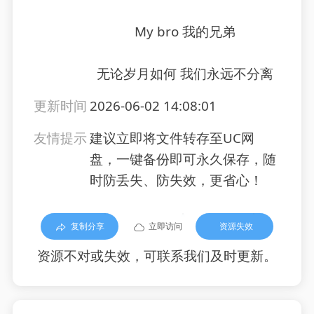
My bro 我的兄弟
无论岁月如何 我们永远不分离
更新时间
2026-06-02 14:08:01
友情提示
建议立即将文件转存至UC网
盘，一键备份即可永久保存，随
时防丢失、防失效，更省心！
复制分享
立即访问
资源失效
资源不对或失效，可联系我们及时更新。