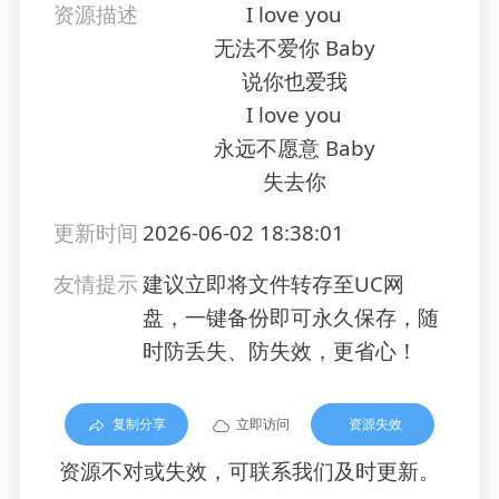
资源描述
I love you
无法不爱你 Baby
说你也爱我
I love you
永远不愿意 Baby
失去你
更新时间
2026-06-02 18:38:01
友情提示
建议立即将文件转存至UC网
盘，一键备份即可永久保存，随
时防丢失、防失效，更省心！
复制分享
立即访问
资源失效
资源不对或失效，可联系我们及时更新。