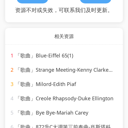
资源不对或失效，可联系我们及时更新。
相关资源
1
「歌曲」Blue-Eiffel 65(1)
2
「歌曲」Strange Meeting-Kenny Clarke、Francy Boland
3
「歌曲」Milord-Edith Piaf
4
「歌曲」Creole Rhapsody-Duke Ellington
5
「歌曲」Bye Bye-Mariah Carey
6
「歌曲」872升C大调第三前奏曲-肖斯塔科维奇