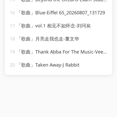
16
「歌曲」Blue-Eiffel 65_20260807_131729
17
「歌曲」vol.1 相见不如怀念-刘珂矣
18
「歌曲」月亮走我也走-董文华
19
「歌曲」Thank Abba For The Music-Vee Sing Zone
20
「歌曲」Taken Away-J Rabbit