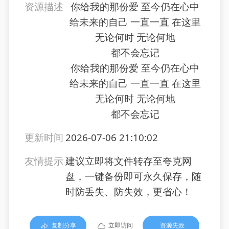
资源描述
你给我的那份爱 至今仍在心中
给未来的自己 一直一直 在这里
无论何时 无论何地
都不会忘记
你给我的那份爱 至今仍在心中
给未来的自己 一直一直 在这里
无论何时 无论何地
都不会忘记
更新时间
2026-07-06 21:10:02
友情提示
建议立即将文件转存至夸克网
盘，一键备份即可永久保存，随
时防丢失、防失效，更省心！
复制分享
立即访问
资源失效