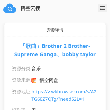
悟空云搜
资源详情
「歌曲」Brother 2 Brother-
Supreme Ganga、bobby taylor
资源分类
音乐
资源来源
悟空网盘
资源地址
https://v.wkbrowser.com/s/A2
TG6EZ7QTg/?needS2L=1