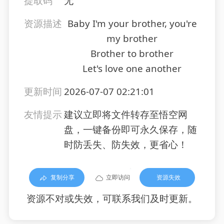
提取码
无
资源描述
Baby I'm your brother, you're
my brother
Brother to brother
Let's love one another
更新时间
2026-07-07 02:21:01
友情提示
建议立即将文件转存至悟空网
盘，一键备份即可永久保存，随
时防丢失、防失效，更省心！
复制分享
立即访问
资源失效
资源不对或失效，可联系我们及时更新。