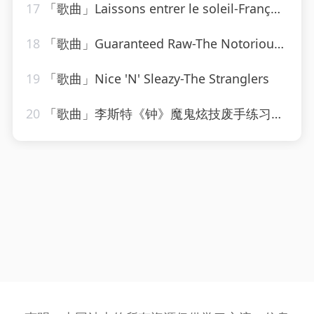
17
「歌曲」Laissons entrer le soleil-François & The New Frenchies
18
「歌曲」Guaranteed Raw-The Notorious B.I.G
19
「歌曲」Nice 'N' Sleazy-The Stranglers
20
「歌曲」李斯特《钟》魔鬼炫技废手练习曲-姚悦钢琴老师