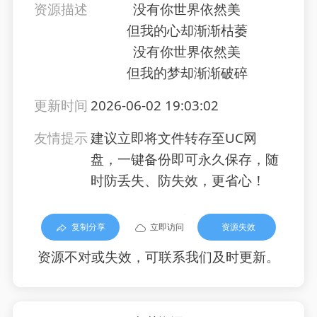
资源描述
没有你世界依然美
但我的心却渐渐枯萎
没有你世界依然美
但我的梦却渐渐破碎
更新时间
2026-06-02 19:03:02
友情提示
建议立即将文件转存至UC网
盘，一键备份即可永久保存，随
时防丢失、防失效，更省心！
复制分享
立即访问
资源失效
资源不对或失效，可联系我们及时更新。