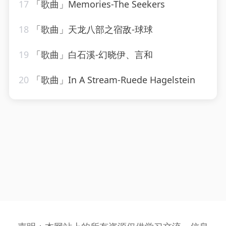
17
「歌曲」Memories-The Seekers
18
「歌曲」天龙八部之宿敌-球球
19
「歌曲」白石溪-幻晓伊、言和
20
「歌曲」In A Stream-Ruede Hagelstein