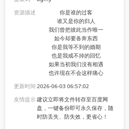
资源描述
你是谁的过客
谁又是你的归人
我们曾把彼此当作唯一
如今却要各奔东西
你是我等不到的婚期
也是我戒不掉的回忆
如果当初我们没有相遇
也许现在不会这样痛心
更新时间
2026-06-03 06:57:02
友情提示
建议立即将文件转存至百度网
盘，一键备份即可永久保存，随
时防丢失、防失效，更省心！