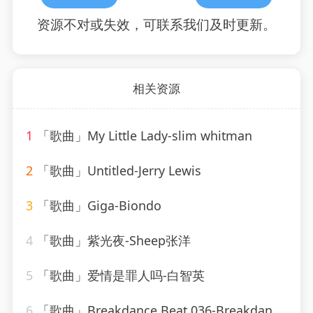
资源不对或失效，可联系我们及时更新。
相关资源
1
「歌曲」My Little Lady-slim whitman
2
「歌曲」Untitled-Jerry Lewis
3
「歌曲」Giga-Biondo
4
「歌曲」紫光夜-Sheep张洋
5
「歌曲」爱情是罪人吗-白智英
6
「歌曲」Breakdance Beat 036-Breakdance Beat