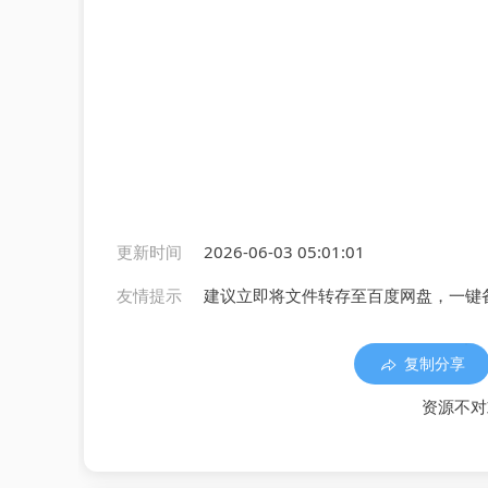
更新时间
2026-06-03 05:01:01
友情提示
建议立即将文件转存至百度网盘，一键
复制分享
资源不对