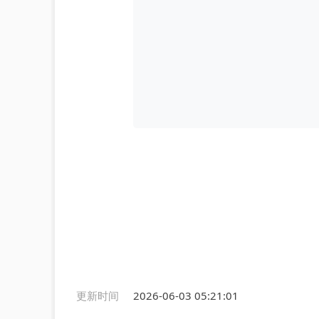
更新时间
2026-06-03 05:21:01