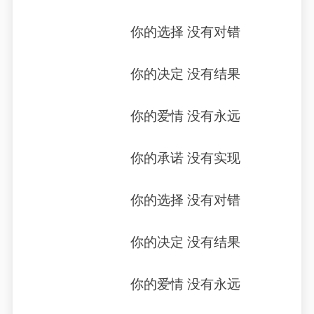
你的选择 没有对错
你的决定 没有结果
你的爱情 没有永远
你的承诺 没有实现
你的选择 没有对错
你的决定 没有结果
你的爱情 没有永远