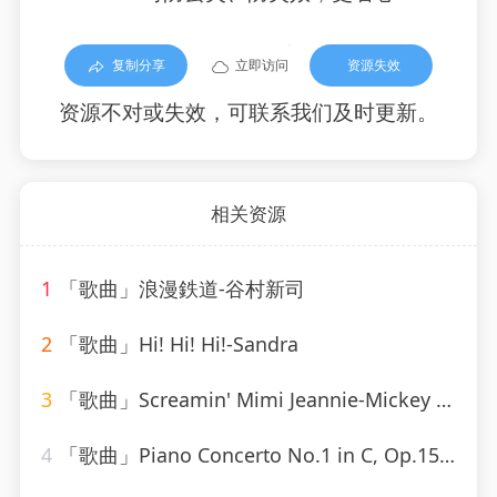
复制分享
立即访问
资源失效
资源不对或失效，可联系我们及时更新。
相关资源
1
「歌曲」浪漫鉄道-谷村新司
2
「歌曲」Hi! Hi! Hi!-Sandra
3
「歌曲」Screamin' Mimi Jeannie-Mickey Hawks
4
「歌曲」Piano Concerto No.1 in C, Op.15-Otto Klemperer(1)