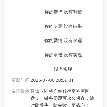
你的选择 没有对错
你的决定 没有结果
你的爱情 没有永远
你的承诺 没有实现
没有实现
更新时间
2026-07-06 20:59:01
友情提示
建议立即将文件转存至夸克网
盘，一键备份即可永久保存，随
时防丢失、防失效，更省心！