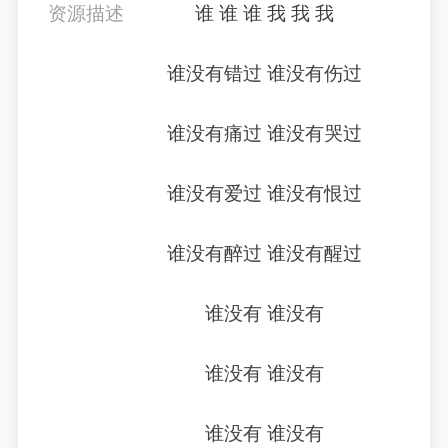
资源描述
谁 谁 谁 我 我 我
谁没有错过 谁没有伤过
谁没有痛过 谁没有哭过
谁没有爱过 谁没有恨过
谁没有醉过 谁没有醒过
谁没有 谁没有
谁没有 谁没有
谁没有 谁没有