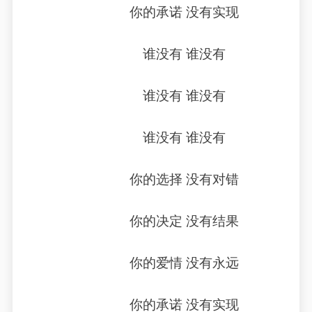
你的承诺 没有实现
谁没有 谁没有
谁没有 谁没有
谁没有 谁没有
你的选择 没有对错
你的决定 没有结果
你的爱情 没有永远
你的承诺 没有实现