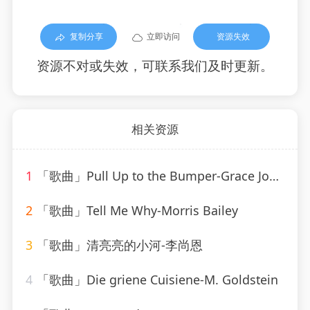
复制分享
立即访问
资源失效
资源不对或失效，可联系我们及时更新。
相关资源
1
「歌曲」Pull Up to the Bumper-Grace Jones、Funkstar de Luxe
2
「歌曲」Tell Me Why-Morris Bailey
3
「歌曲」清亮亮的小河-李尚恩
4
「歌曲」Die griene Cuisiene-M. Goldstein