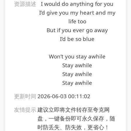
资源描述
I would do anything for you
I’d give you my heart and my
life too
But if you ever go away
I’d be so blue
Won’t you stay awhile
Stay awhile
Stay awhile
Stay awhile
更新时间
2026-06-03 00:11:02
友情提示
建议立即将文件转存至夸克网
盘，一键备份即可永久保存，随
时防丢失、防失效，更省心！