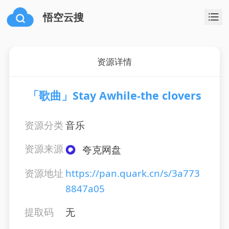
悟空云搜
资源详情
「歌曲」Stay Awhile-the clovers
资源分类
音乐
资源来源
夸克网盘
资源地址
https://pan.quark.cn/s/3a773
8847a05
提取码
无